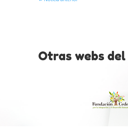
Otras webs del