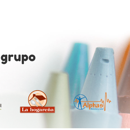
 grupo