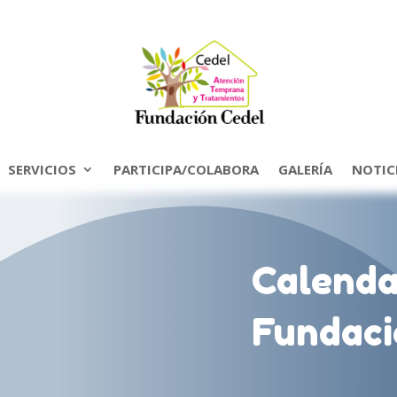
SERVICIOS
PARTICIPA/COLABORA
GALERÍA
NOTIC
Calenda
Fundaci