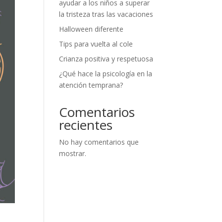
ayudar a los niños a superar
la tristeza tras las vacaciones
Halloween diferente
Tips para vuelta al cole
Crianza positiva y respetuosa
¿Qué hace la psicología en la
atención temprana?
Comentarios
recientes
No hay comentarios que
mostrar.