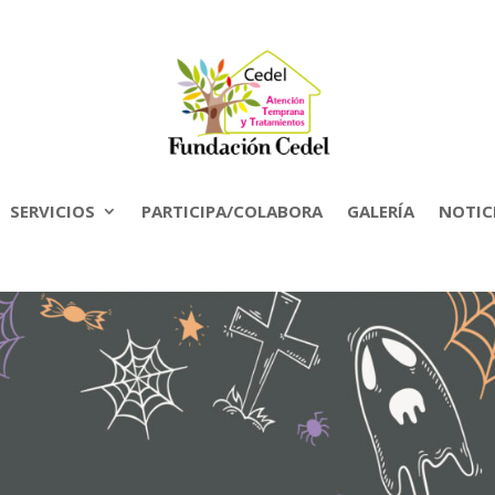
SERVICIOS
PARTICIPA/COLABORA
GALERÍA
NOTIC